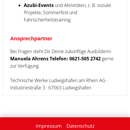
Azubi-Events
und Aktivitäten, z. B. soziale
Projekte, Sommerfest und
Fahrsicherheitstraining
Ansprechpartner
Bei Fragen steht Dir Deine zukünftige Ausbilderin
Manuela Ahrens Telefon: 0621-505 2742
gerne
zur Verfügung.
Technische Werke Ludwigshafen am Rhein AG ·
Industriestraße 3 · 67063 Ludwigshafen
Impressum
Datenschutz