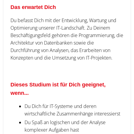
Das erwartet Dich
Du befasst Dich mit der Entwicklung, Wartung und
Optimierung unserer IT-Landschaft. Zu Deinem
Beschäftigungsfeld gehören die Programmierung, die
Architektur von Datenbanken sowie die
Durchführung von Analysen, das Erarbeiten von
Konzepten und die Umsetzung von IT-Projekten.
Dieses Studium ist für Dich geeignet,
wenn...
Du Dich für IT-Systeme und deren
wirtschaftliche Zusammenhänge interessierst
Du Spaß an logischen und der Analyse
komplexer Aufgaben hast