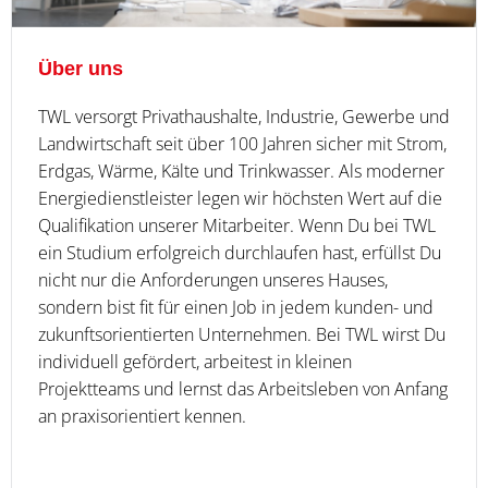
Über uns
TWL versorgt Privathaushalte, Industrie, Gewerbe und
Landwirtschaft seit über 100 Jahren sicher mit Strom,
Erdgas, Wärme, Kälte und Trinkwasser. Als moderner
Energiedienstleister legen wir höchsten Wert auf die
Qualifikation unserer Mitarbeiter. Wenn Du bei TWL
ein Studium erfolgreich durchlaufen hast, erfüllst Du
nicht nur die Anforderungen unseres Hauses,
sondern bist fit für einen Job in jedem kunden- und
zukunftsorientierten Unternehmen. Bei TWL wirst Du
individuell gefördert, arbeitest in kleinen
Projektteams und lernst das Arbeitsleben von Anfang
an praxisorientiert kennen.