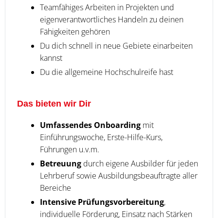
Teamfähiges Arbeiten in Projekten und
eigenverantwortliches Handeln zu deinen
Fähigkeiten gehören
Du dich schnell in neue Gebiete einarbeiten
kannst
Du die allgemeine Hochschulreife hast
Das bieten wir Dir
Umfassendes Onboarding
mit
Einführungswoche, Erste-Hilfe-Kurs,
Führungen u.v.m.
Betreuung
durch eigene Ausbilder für jeden
Lehrberuf sowie Ausbildungsbeauftragte aller
Bereiche
Intensive Prüfungsvorbereitung
,
individuelle Förderung, Einsatz nach Stärken