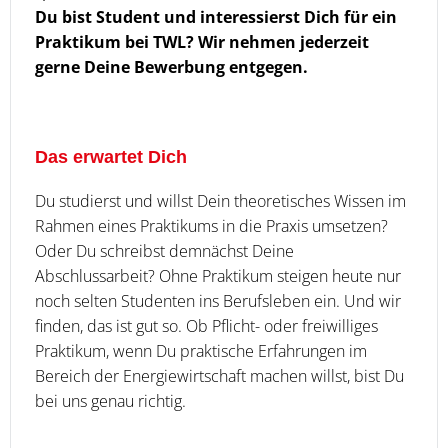
Du bist Student und interessierst Dich für ein
Praktikum bei TWL? Wir nehmen jederzeit
gerne Deine Bewerbung entgegen.
Das erwartet Dich
Du studierst und willst Dein theoretisches Wissen im
Rahmen eines Praktikums in die Praxis umsetzen?
Oder Du schreibst demnächst Deine
Abschlussarbeit? Ohne Praktikum steigen heute nur
noch selten Studenten ins Berufsleben ein. Und wir
finden, das ist gut so. Ob Pflicht- oder freiwilliges
Praktikum, wenn Du praktische Erfahrungen im
Bereich der Energiewirtschaft machen willst, bist Du
bei uns genau richtig.