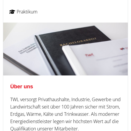
Praktikum
Über uns
TWL versorgt Privathaushalte, Industrie, Gewerbe und
Landwirtschaft seit über 100 Jahren sicher mit Strom,
Erdgas, Wärme, Kälte und Trinkwasser. Als moderner
Energiedienstleister legen wir höchsten Wert auf die
Qualifikation unserer Mitarbeiter.