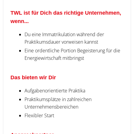
TWL ist für Dich das richtige Unternehmen,
wenn...
Du eine Immatrikulation während der
Praktikumsdauer vorweisen kannst
Eine ordentliche Portion Begeisterung für die
Energiewirtschaft mitbringst
Das bieten wir Dir
Aufgabenorientierte Praktika
Praktikumsplätze in zahlreichen
Unternehmensbereichen
Flexibler Start